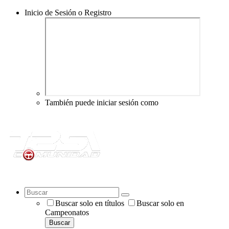
Inicio de Sesión o Registro
También puede iniciar sesión como
Buscar solo en títulos
Buscar solo en
Campeonatos
Buscar